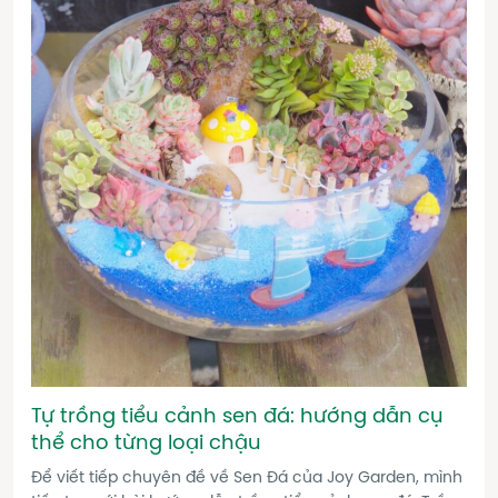
Tự trồng tiểu cảnh sen đá: hướng dẫn cụ
thể cho từng loại chậu
Để viết tiếp chuyên đề về Sen Đá của Joy Garden, mình