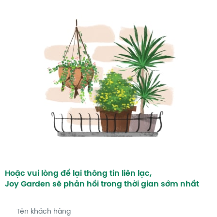
Hoặc vui lòng để lại thông tin liên lạc,
Joy Garden sẽ phản hồi trong thời gian sớm nhất
Tên khách hàng