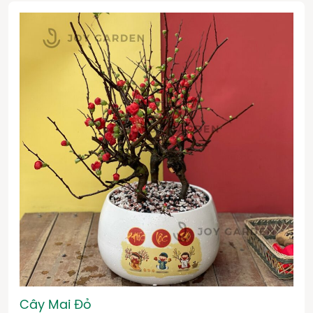
Cây Mai Đỏ